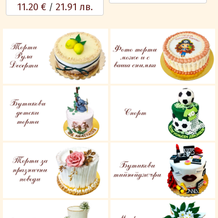
11.20 €
21.91 лв.
/