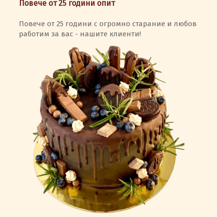
Повече от 25 години опит
Повече от 25 години с огромно старание и любов
работим за вас - нашите клиенти!