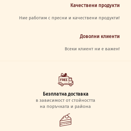
Качествени продукти
Ние работим с пресни и качествени продукти!
Доволни клиенти
Всеки клиент ни е важен!
Безплатна доставка
в зависимост от стойността
на поръчката и района